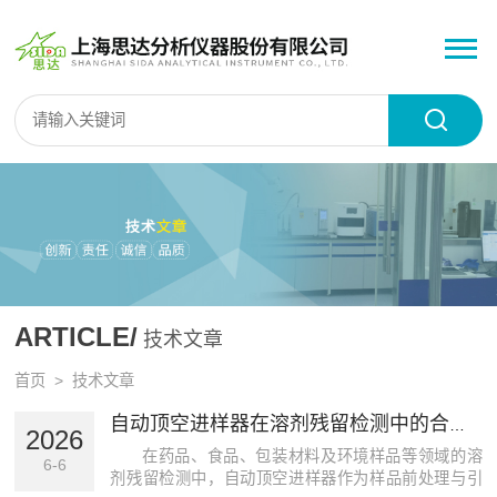
ARTICLE/
技术文章
首页
> 技术文章
自动顶空进样器在溶剂残留检测中的合规性指南
2026
在药品、食品、包装材料及环境样品等领域的溶
6-6
剂残留检测中，自动顶空进样器作为样品前处理与引