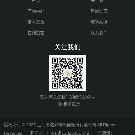
首页
关于我们
产品中心
新闻动态
技术文章
成功案例
在线留言
联系我们
关注我们
欢迎您关注我们的微信公众号
了解更多信息
版权所有 © 2026 上海思达分析仪器股份有限公司 All Rights
Reserved
备案号：沪ICP备12028301号-2
总流量：