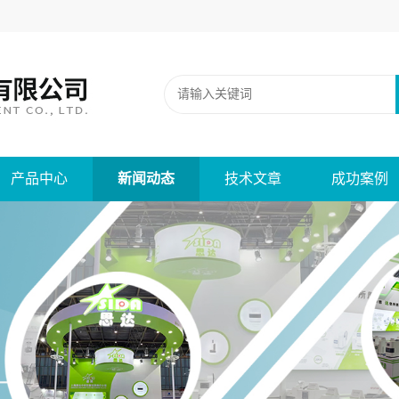
产品中心
新闻动态
技术文章
成功案例