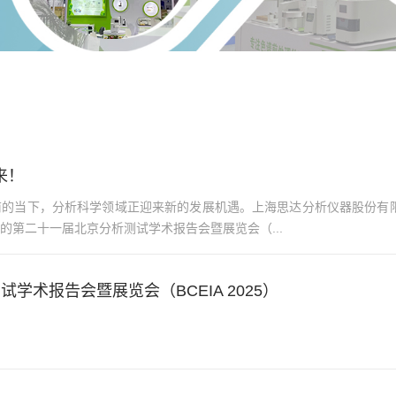
未来！
的当下，分析科学领域正迎来新的发展机遇。上海思达分析仪器股份有限公司
的第二十一届北京分析测试学术报告会暨展览会（...
试学术报告会暨展览会（BCEIA 2025）