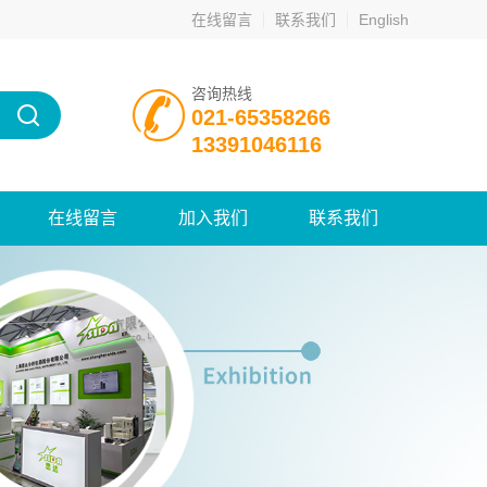
在线留言
联系我们
English
咨询热线
021-65358266
13391046116
在线留言
加入我们
联系我们