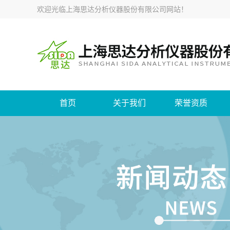
欢迎光临
上海思达分析仪器股份有限公司网站
！
首页
关于我们
荣誉资质