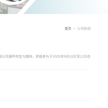
首页
> 公司新闻
满怀热忱与期待，积极参与于2025年9月10日至12日在