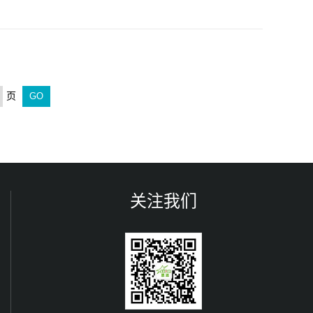
页
关注我们