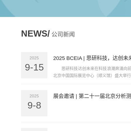
NEWS/
公司新闻
2025 BCEIA | 思研科技，达创
2025
9-15
思研科技达创未来在科技浪潮奔涌向前
北京中国国际展览中心（顺义馆）盛大举行
展会邀请 | 第二十一届北京分析测
2025
9-8