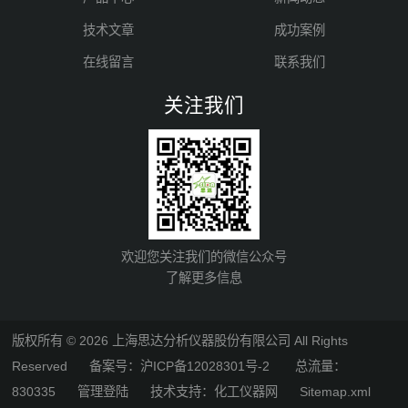
技术文章
成功案例
在线留言
联系我们
关注我们
欢迎您关注我们的微信公众号
了解更多信息
版权所有 © 2026 上海思达分析仪器股份有限公司 All Rights
Reserved
备案号：沪ICP备12028301号-2
总流量：
830335
管理登陆
技术支持：
化工仪器网
Sitemap.xml