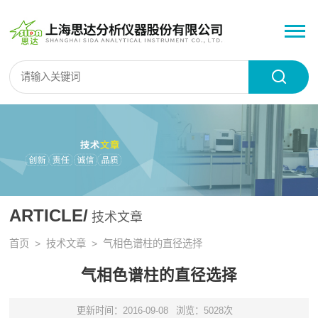
ARTICLE/
技术文章
首页
>
技术文章
> 气相色谱柱的直径选择
气相色谱柱的直径选择
更新时间：2016-09-08
浏览：5028次