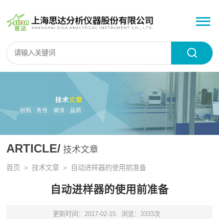
ARTICLE/
技术文章
首页
>
技术文章
> 自动进样器的使用前准备
自动进样器的使用前准备
更新时间：2017-02-15
浏览：3333次