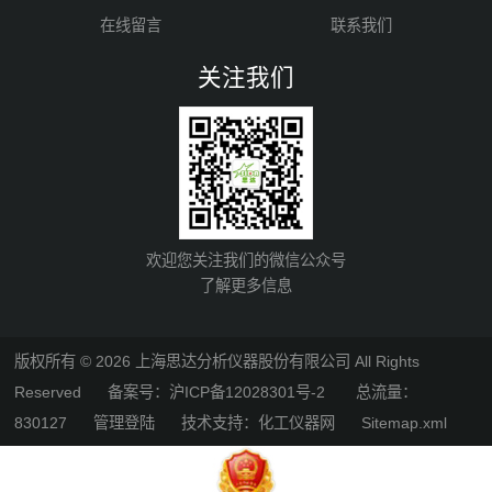
在线留言
联系我们
关注我们
欢迎您关注我们的微信公众号
了解更多信息
版权所有 © 2026 上海思达分析仪器股份有限公司 All Rights
Reserved
备案号：沪ICP备12028301号-2
总流量：
830127
管理登陆
技术支持：
化工仪器网
Sitemap.xml