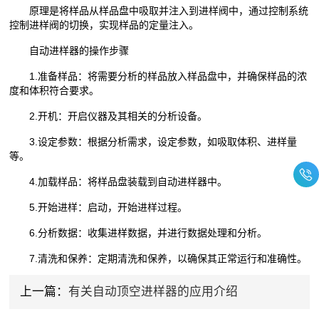
原理是将样品从样品盘中吸取并注入到进样阀中，通过控制系统
控制进样阀的切换，实现样品的定量注入。
自动进样器的操作步骤
1.准备样品：将需要分析的样品放入样品盘中，并确保样品的浓
度和体积符合要求。
2.开机：开启仪器及其相关的分析设备。
3.设定参数：根据分析需求，设定参数，如吸取体积、进样量
等。
4.加载样品：将样品盘装载到自动进样器中。
5.开始进样：启动，开始进样过程。
6.分析数据：收集进样数据，并进行数据处理和分析。
7.清洗和保养：定期清洗和保养，以确保其正常运行和准确性。
上一篇：
有关自动顶空进样器的应用介绍