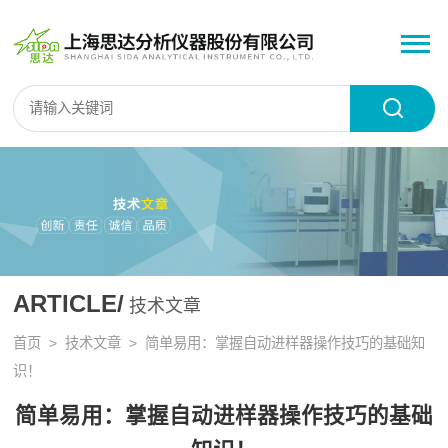
ARTICLE/
技术文章
首页
>
技术文章
> 简单易用：掌握自动进样器操作技巧的基础知
识！
简单易用：掌握自动进样器操作技巧的基础