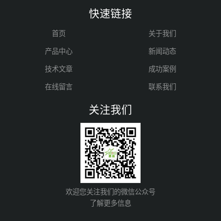
快速链接
首页
关于我们
产品中心
新闻动态
技术文章
成功案例
在线留言
联系我们
关注我们
欢迎您关注我们的微信公众号
了解更多信息