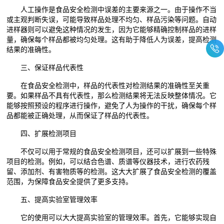
人工操作是食品安全检测中误差的主要来源之一。由于操作不当
或主观判断失误，可能导致样品处理不均匀、样品污染等问题。自动
进样器则可以避免这种情况的发生，因为它能够精确控制样品的进样
量，确保每个样品都被均匀处理。这有助于降低人为误差，提高检测
结果的准确性。
三、保证样品代表性
在食品安全检测中，样品的代表性对检测结果的准确性至关重
要。如果样品不具有代表性，那么检测结果将无法反映整体情况。它
能够按照预设的程序进行操作，避免了人为操作的干扰，确保每个样
品都能被正确处理，从而保证了样品的代表性。
四、扩展检测项目
不仅可以用于常规的食品安全检测项目，还可以扩展到一些特殊
项目的检测。例如，可以结合色谱、质谱等仪器技术，进行农药残
留、添加剂、有害物质等的检测。这大大扩展了食品安全检测的覆盖
范围，为保障食品安全提供了更多支持。
五、提高实验室管理效率
它的使用可以大大提高实验室的管理效率。首先，它能够实现自