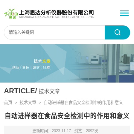
ARTICLE/
技术文章
首页
>
技术文章
> 自动进样器在食品安全检测中的作用和意义
自动进样器在食品安全检测中的作用和意义
更新时间：2023-11-17
浏览：2092次