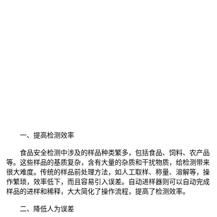
一、提高检测效率
食品安全检测中涉及的样品种类繁多，包括食品、饲料、农产品
等。这些样品的基质复杂，含有大量的杂质和干扰物质，给检测带来
很大难度。传统的样品前处理方法，如人工取样、称量、溶解等，操
作繁琐，效率低下，而且容易引入误差。自动进样器则可以自动完成
样品的进样和稀释，大大简化了操作流程，提高了检测效率。
二、降低人为误差