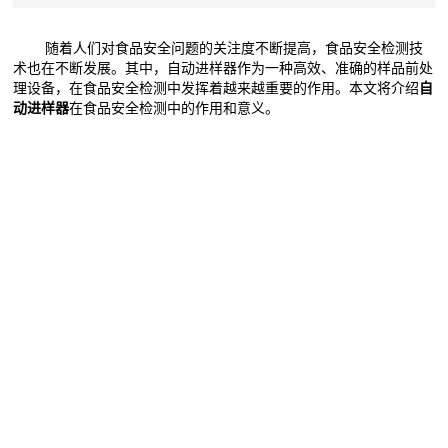
随着人们对食品安全问题的关注度不断提高，食品安全检测技
术也在不断发展。其中，自动进样器作为一种高效、准确的样品前处
理设备，在食品安全检测中发挥着越来越重要的作用。本文将介绍
自
动进样器
在食品安全检测中的作用和意义。