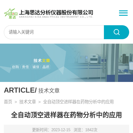
ARTICLE/
技术文章
首页
>
技术文章
> 全自动顶空进样器在药物分析中的应用
全自动顶空进样器在药物分析中的应用
更新时间：2023-12-15
浏览：1842次