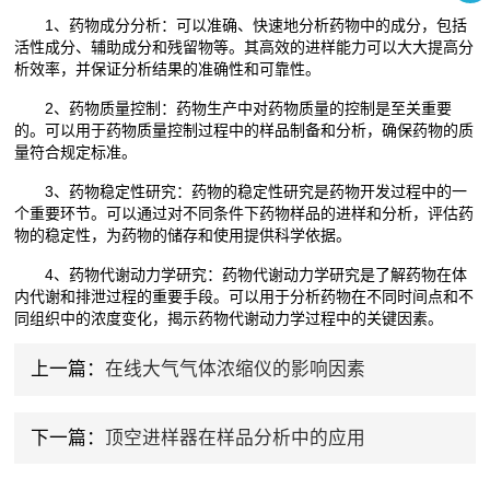
1、药物成分分析：可以准确、快速地分析药物中的成分，包括
活性成分、辅助成分和残留物等。其高效的进样能力可以大大提高分
析效率，并保证分析结果的准确性和可靠性。
2、药物质量控制：药物生产中对药物质量的控制是至关重要
的。可以用于药物质量控制过程中的样品制备和分析，确保药物的质
量符合规定标准。
3、药物稳定性研究：药物的稳定性研究是药物开发过程中的一
个重要环节。可以通过对不同条件下药物样品的进样和分析，评估药
物的稳定性，为药物的储存和使用提供科学依据。
4、药物代谢动力学研究：药物代谢动力学研究是了解药物在体
内代谢和排泄过程的重要手段。可以用于分析药物在不同时间点和不
同组织中的浓度变化，揭示药物代谢动力学过程中的关键因素。
上一篇：
在线大气气体浓缩仪的影响因素
下一篇：
顶空进样器在样品分析中的应用