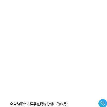
全自动顶空进样器在药物分析中的应用：