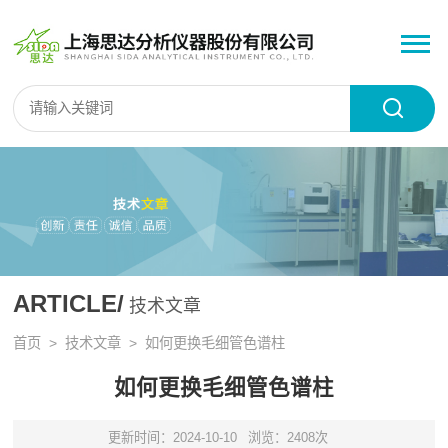
ARTICLE/
技术文章
首页
>
技术文章
> 如何更换毛细管色谱柱
如何更换毛细管色谱柱
更新时间：2024-10-10
浏览：2408次