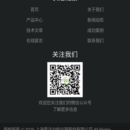
首页
关于我们
产品中心
新闻动态
技术文章
成功案例
在线留言
联系我们
关注我们
欢迎您关注我们的微信公众号
了解更多信息
版权所有 © 2026 上海思达分析仪器股份有限公司 All Rights