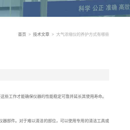
首页
>
技术文章
> 大气浓缩仪的养护方式有哪些
这些工作才能确保仪器的性能稳定可靠并延长其使用寿命。
。
仪器部件。对于难以清洁的部位，可以使用专用的清洁工具或