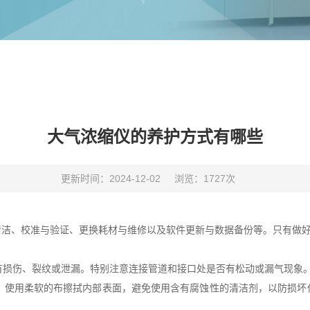
大气浓缩仪的养护方式有哪些
更新时间：2024-12-02
浏览：1727次
、校准与验证、更换耗材与维修以及软件更新与数据备份等。只有做好
有损伤、裂纹或泄漏。特别注意连接管道和接口处是否有松动或漏气现象
。使用柔软的布擦拭内部表面，避免使用含有腐蚀性的清洁剂，以防损坏