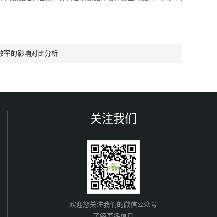
效率的影响对比分析
关注我们
欢迎您关注我们的微信公众号
了解更多信息