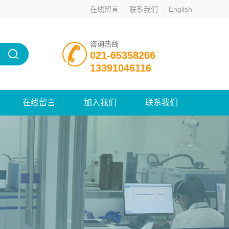
在线留言
联系我们
English
咨询热线
021-65358266
13391046116
在线留言
加入我们
联系我们