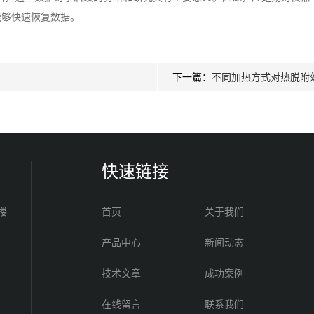
能够快速恢复数据。
下一篇：
不同加热方式对热脱附
快速链接
楼
首页
关于我们
产品中心
新闻动态
技术文章
成功案例
在线留言
联系我们