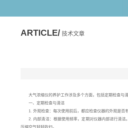
ARTICLE/
技术文章
大气浓缩仪的养护工作涉及多个方面，包括定期检查与清洁
一、定期检查与清洁
1. 外观检查：每次使用前后，都应检查仪器的外观是否
2. 内部清洁：根据使用频率，定期对仪器内部进行清洁
压缩空气轻轻吹扫。