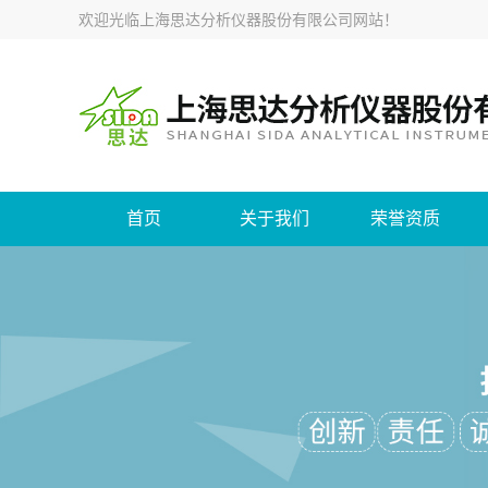
欢迎光临
上海思达分析仪器股份有限公司网站
！
首页
关于我们
荣誉资质