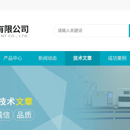
产品中心
新闻动态
技术文章
成功案例