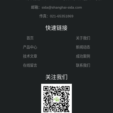
邮箱：sida@shanghai-sida.com
传真：021-65351869
快速链接
首页
关于我们
产品中心
新闻动态
技术文章
成功案例
在线留言
联系我们
关注我们