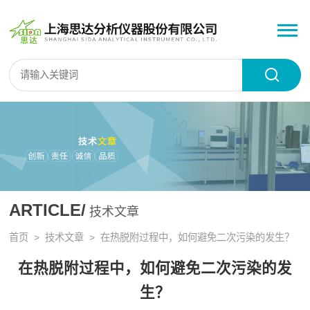
ARTICLE/
技术文章
首页
>
技术文章
> 在热脱附过程中，如何避免二次污染的发生？
在热脱附过程中，如何避免二次污染的发
生？