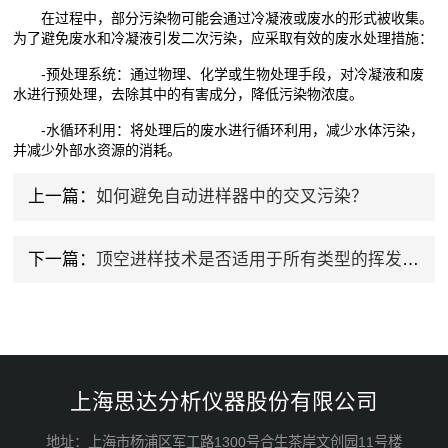
在过程中，部分污染物可能会通过冷凝液或废水的形式被收集。
为了避免废水和冷凝液引发二次污染，应采取有效的废水处理措施：
-预处理系统：通过物理、化学或生物处理手段，对冷凝液和废
水进行预处理，去除其中的有害成分，降低污染物浓度。
-水循环利用：将处理后的废水进行循环利用，减少水体污染，
并减少外部水资源的消耗。
上一篇：
如何避免自动进样器中的交叉污染？
下一篇：
顶空进样技术是否适用于所有类型的挥发性物质？
上海思达分析仪器股份有限公司
地址：上海市杨浦区军工路1300号合生茶岸文创园11号楼