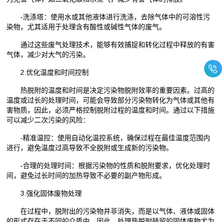
-洗涤塔：使用水或其他液体进行洗涤，去除气体中的可溶性污
染物，尤其适用于处理含有酸性或碱性气体的废气。
通过这些废气处理技术，能够有效捕捉和转化过程中释放的有害
气体，减少对大气的污染。
2.优化温度和时间控制
热脱附的温度和时间是决定污染物脱附效率的重要因素。过高的
温度或过长的处理时间，可能会导致部分污染物转化为气体或其他有
害物质，因此，必须严格控制脱附过程的温度和时间。通过以下措施
可以减少二次污染的风险：
-精准温控：使用自动化温控系统，确保过程在最佳温度范围内
进行，避免温度过高导致不全脱附或生成新的污染物。
-合理的处理时间：根据污染物的性质和脱附要求，优化处理时
间，避免过长时间的加热导致不必要的副产物形成。
3.强化固体废物处理
在过程中，脱附出的污染物并非消失，而是以气体、液体或固体
的形式存在于不同的介质中。因此，处理热脱附残留的固体废物尤为