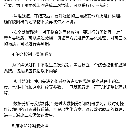
重要。为了避免残留物造成二次污染，可以采取以下措施：
-清理残渣：在结束后，要对残留的土壤或其他介质进行清理，
确保脱附出的污染物不会再次进入环境。
-安全处置残渣：对于剩余的固体废物，要进行分类处理。对有
毒有害物质，可以通过焚烧、填埋等方式进行无害化处理；对可回收
的物质，可以进行再利用。
4.综合控制与监测系统
为了确保过程中不发生二次污染，需要建立一个综合控制和监测
系统。该系统应包括以下内容：
-实时监测：使用先进的传感器设备实时监测脱附过程中的温
度、气体排放和废水排放等参数，一旦发现异常，可迅速调整处理过
程。
-数据分析与反馈机制：通过大数据分析和机器学习，及时对操
作过程中的问题进行反馈，并提出优化方案。通过数据驱动的管理，
进一步减少二次污染的发生。
5.废水和冷凝液处理