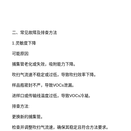
二、常见故障及排查方法
1.灵敏度下降
可能原因:
捕集管老化或失效，吸附能力下降。
吹扫气流速不稳定或过低，导致吹扫效率下降。
样品瓶密封不严，导致VOCs泄漏。
进样口或传输线温度过低，导致VOCs冷凝。
排查方法:
更换新的捕集管。
检查并调整吹扫气流速，确保其稳定且符合方法要求。