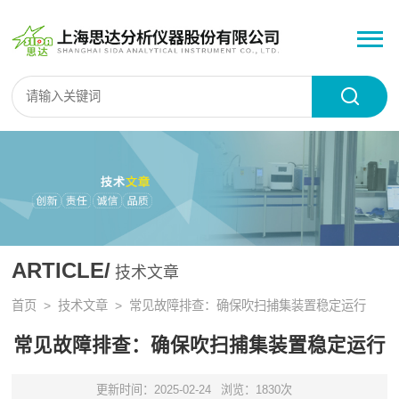
ARTICLE/
技术文章
首页
>
技术文章
> 常见故障排查：确保吹扫捕集装置稳定运行
常见故障排查：确保吹扫捕集装置稳定运行
更新时间：2025-02-24
浏览：1830次