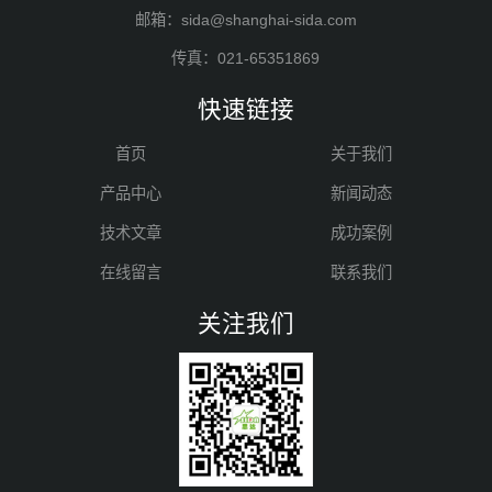
邮箱：sida@shanghai-sida.com
传真：021-65351869
快速链接
首页
关于我们
产品中心
新闻动态
技术文章
成功案例
在线留言
联系我们
关注我们