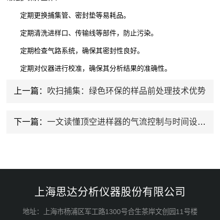
定期更换捕集管、密封垫等易耗品。
定期清洗进样口、传输线等部件，防止污染。
定期检查气路系统，确保其密封性良好。
定期对仪器进行校准，确保其分析结果的准确性。
上一篇：
吹扫捕集：绿色环保的样品前处理技术优势
下一篇：
一文读懂顶空进样器的气流控制与时间设置技巧
上海思达分析仪器股份有限公司
地址：上海市杨浦区军工路1300号合生茶岸文创园11号楼