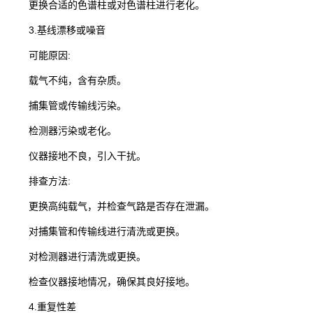
更换合适的色谱柱或对色谱柱进行老化。
3.基线漂移或噪音
可能原因:
载气不纯，含有杂质。
捕集管或传输线污染。
检测器污染或老化。
仪器接地不良，引入干扰。
排查方法:
更换高纯载气，并检查气路是否存在泄漏。
对捕集管和传输线进行清洗或更换。
对检测器进行清洗或更换。
检查仪器接地情况，确保其良好接地。
4.重复性差