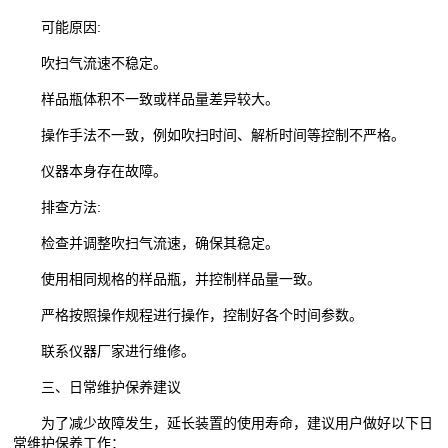
可能原因:
吹扫气流速不稳定。
样品瓶体积不一致或样品量差异较大。
操作手法不一致，例如吹扫时间、解析时间等控制不严格。
仪器本身存在故障。
排查方法:
检查并调整吹扫气流速，确保其稳定。
使用相同规格的样品瓶，并控制样品量一致。
严格按照操作规程进行操作，控制好各个时间参数。
联系仪器厂家进行维修。
三、日常维护保养建议
为了减少故障发生，延长装置的使用寿命，建议用户做好以下日
常维护保养工作：