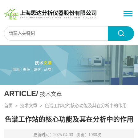
ARTICLE/
技术文章
首页
>
技术文章
> 色谱工作站的核心功能及其在分析中的作用
色谱工作站的核心功能及其在分析中的作用
更新时间：2025-04-03
浏览：1960次