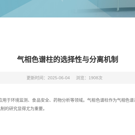
气相色谱柱的选择性与分离机制
更新时间：2025-06-04
浏览：1908次
于环境监测、食品安全、药物分析等领域。气相色谱柱作为气相色谱
机制的研究显得尤为重要。