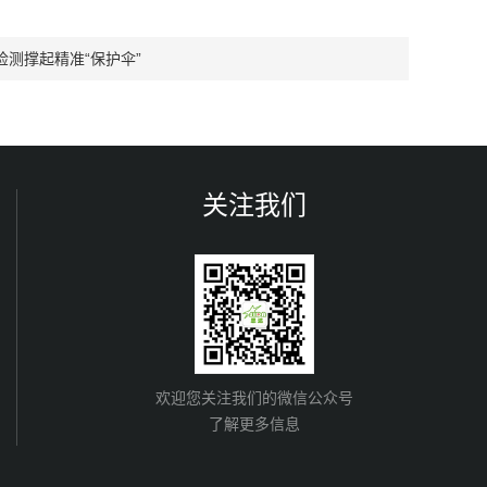
测撑起精准“保护伞”
关注我们
欢迎您关注我们的微信公众号
了解更多信息