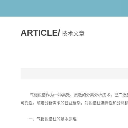
ARTICLE/
技术文章
气相色谱作为一种高效、灵敏的分离分析技术，已广泛应用
可靠性。随着分析需求的日益复杂，对色谱柱选择性和分离
一、气相色谱柱的基本原理