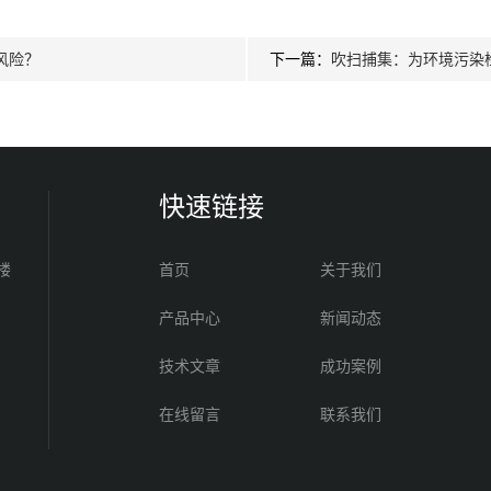
风险？
下一篇：
吹扫捕集：为环境污染检
快速链接
楼
首页
关于我们
产品中心
新闻动态
技术文章
成功案例
在线留言
联系我们