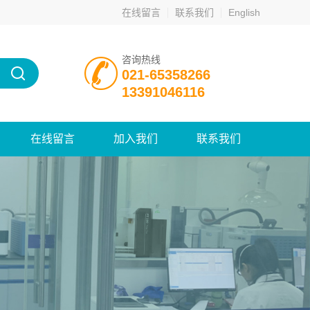
在线留言
联系我们
English
咨询热线
021-65358266
13391046116
在线留言
加入我们
联系我们