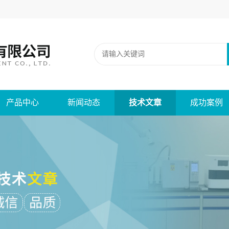
产品中心
新闻动态
技术文章
成功案例