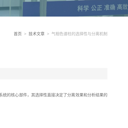
首页
>
技术文章
> 气相色谱柱的选择性与分离机制
系统的核心部件，其选择性直接决定了分离效果和分析结果的