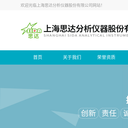
欢迎光临
上海思达分析仪器股份有限公司网站
！
首页
关于我们
荣誉资质