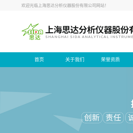
欢迎光临
上海思达分析仪器股份有限公司网站
！
首页
关于我们
荣誉资质