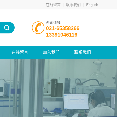
在线留言
联系我们
English
咨询热线
021-65358266
13391046116
在线留言
加入我们
联系我们