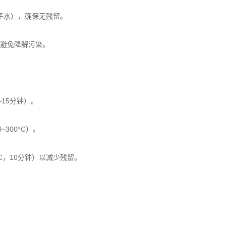
子水），确保无残留。
，避免降解污染。
15分钟）。
300°C）。
，10分钟）以减少残留。
。