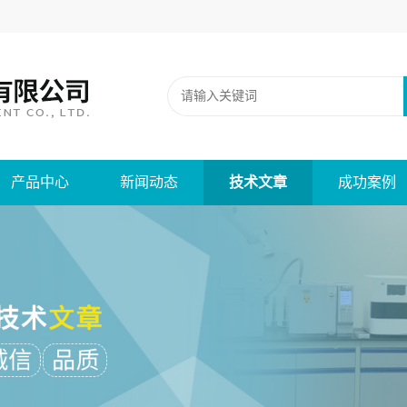
产品中心
新闻动态
技术文章
成功案例