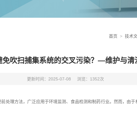
首页
>
技术
避免吹扫捕集系统的交叉污染？—维护与清
更新时间：2025-07-08
浏览：1352次
重要前处理方法，广泛应用于环境监测、食品检测和制药行业。然而，由