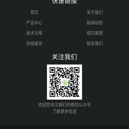
快速链接
首页
关于我们
产品中心
新闻动态
技术文章
成功案例
在线留言
联系我们
关注我们
欢迎您关注我们的微信公众号
了解更多信息