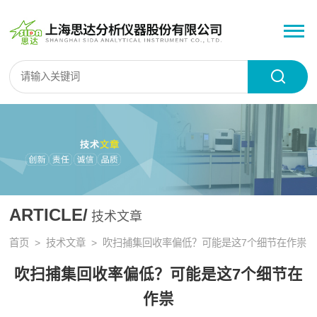
ARTICLE/
技术文章
首页
>
技术文章
> 吹扫捕集回收率偏低？可能是这7个细节在作祟
吹扫捕集回收率偏低？可能是这7个细节在
作祟