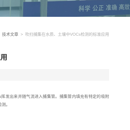
>
技术文章
> 吹扫捕集在水质、土壤中VOCs检测的标准应用
应用
s挥发出来并随气流进入捕集管。捕集管内填充有特定的吸附
检测。