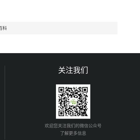
百科
关注我们
欢迎您关注我们的微信公众号
了解更多信息