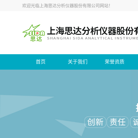
欢迎光临
上海思达分析仪器股份有限公司网站
！
首页
关于我们
荣誉资质