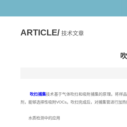
ARTICLE/
技术文章
吹
吹扫捕集
技术基于气体吹扫和吸附捕集的原理。将样品
剂，能够选择性吸附VOCs。吹扫完成后，对捕集管进行加热
水质检测中的应用​