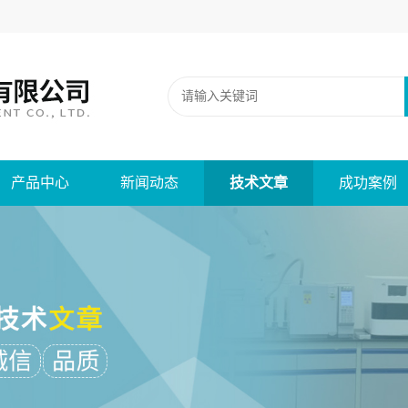
产品中心
新闻动态
技术文章
成功案例