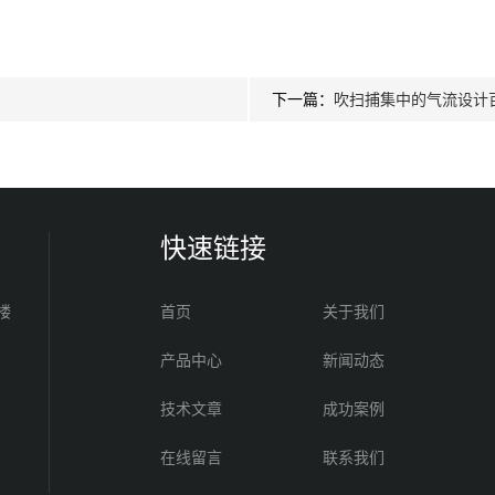
下一篇：
吹扫捕集中的气流设计
快速链接
楼
首页
关于我们
产品中心
新闻动态
技术文章
成功案例
在线留言
联系我们