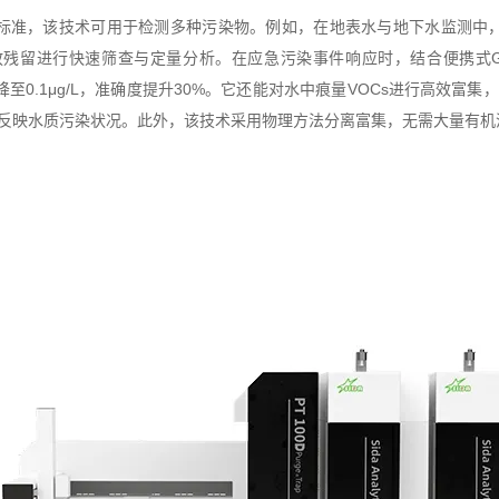
准，该技术可用于检测多种污染物。例如，在地表水与地下水监测中，
残留进行快速筛查与定量分析。在应急污染事件响应时，结合便携式G
降至0.1μg/L，准确度提升30%。它还能对水中痕量VOCs进行高效
面反映水质污染状况。此外，该技术采用物理方法分离富集，无需大量有机