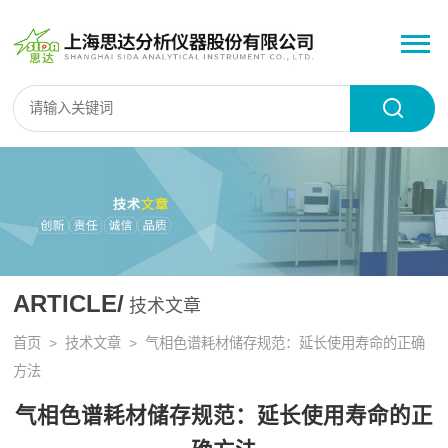
ARTICLE/
技术文章
首页
>
技术文章
> 气相色谱耗材储存规范：延长使用寿命的正确
方法
气相色谱耗材储存规范：延长使用寿命的正