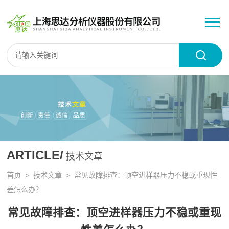
ARTICLE/
技术文章
首页
>
技术文章
> 常见故障排查：顶空进样器压力不稳或重现性
差怎么办？
常见故障排查：顶空进样器压力不稳或重现