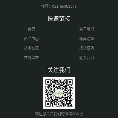
传真：021-65351869
快速链接
首页
关于我们
产品中心
新闻动态
技术文章
成功案例
在线留言
联系我们
关注我们
欢迎您关注我们的微信公众号