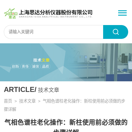
ARTICLE/
技术文章
首页
>
技术文章
> 气相色谱柱老化操作：新柱使用前必须做的步
骤详解
气相色谱柱老化操作：新柱使用前必须做的