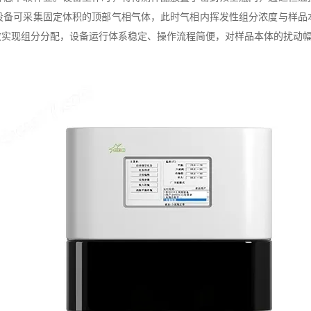
设备可采集固定体积的顶部气相气体，此时气相内挥发性组分浓度与样品
散实现组分分配，设备运行体系稳定、操作流程简便，对样品本体的扰动