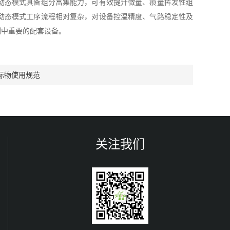
动态模式具备组分富集能力，可有效提升微量、痕量挥发性组
动态模式工序流程相对复杂，对设备控温精度、气路稳定性及
测中重要的配套设备。
标物使用规范
关注我们