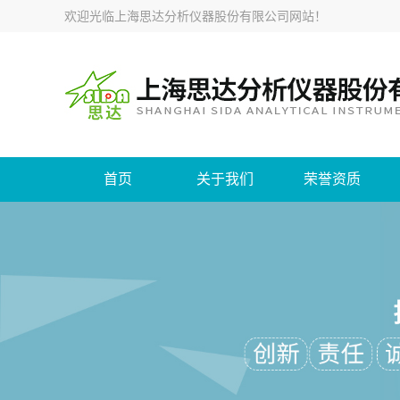
欢迎光临
上海思达分析仪器股份有限公司网站
！
首页
关于我们
荣誉资质