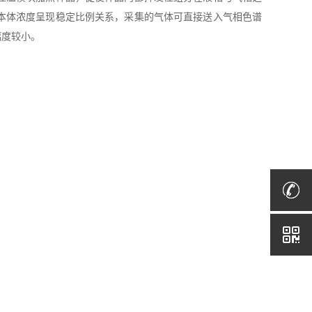
本体浓度呈现稳定比例关系，采集的气体可直接送入气相色谱
幅度较小。