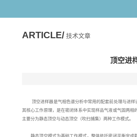
ARTICLE/
技术文章
顶空进
顶空进样器是气相色谱分析中常用的配套前处理与进样设备
其核心工作原理，是在密闭体系中实现样品气液或气固两相
主要分为静态顶空与动态顶空（吹扫捕集）两种工作模式。
静态顶空模式为基础工作模式，整体依托密闭平衡完成静态