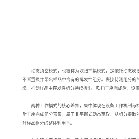
动态顶空模式，也被称为吹扫捕集模式，是依托动态吹扫、
不断置换并带出样品中含有的挥发性组分。裹挟待测组分的
境，推动样品中挥发性组分持续析出，吹扫工序完成后，设
两种工作模式的核心差异，集中体现在设备工作机制与检测
附工序完成组分富集，属于非平衡式动态萃取。从组分提取
升样品组分的整体利用率。