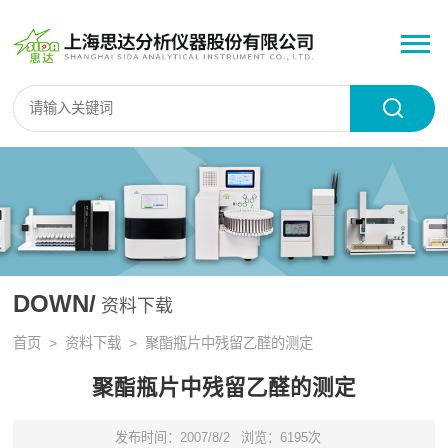
DOWN/
资料下载
首页
>
资料下载
> 聚酯瓶片中残留乙醛的测定
聚酯瓶片中残留乙醛的测定
发布时间：2007/8/2
浏览：6195次