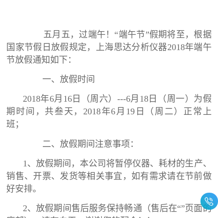
五月五，过端午！“端午节”假期将至，根据
国家节假日放假规定，上海思达分析仪器2018年端午
节放假通知如下：
一、放假时间
2018年6月16日（周六）---6月18日（周一）为假
期时间，共叁天，2018年6月19日（周二）正常上
班；
二、放假期间注意事项：
1、放假期间，本公司将暂停仪器、耗材的生产、
销售、开票、发货等相关事宜，如有需求请在节前做
好安排。
2、放假期间售后服务保持畅通（售后在“”页面的