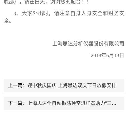
底部），请在白天，谢谢您的配合！！
3、大家外出时，请注意自身人身安全和财务安
全。
上海思达分析仪器股份有限公司
2018年6月13日
上一篇：
迎中秋庆国庆 上海思达双庆节日放假安排
下一篇：
上海思达全自动振荡顶空进样器助力“三省一市”城镇供水水质监测