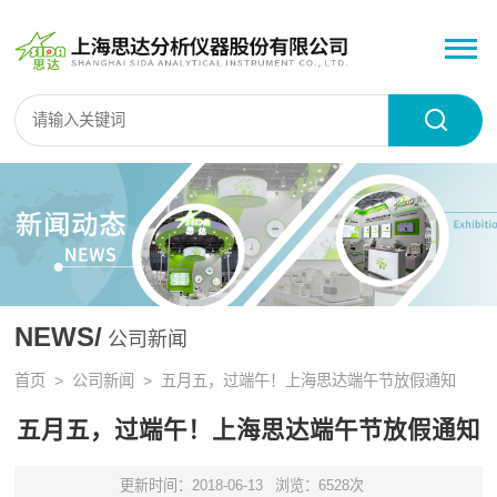
NEWS/
公司新闻
首页
>
公司新闻
> 五月五，过端午！上海思达端午节放假通知
五月五，过端午！上海思达端午节放假通知
更新时间：2018-06-13
浏览：6528次