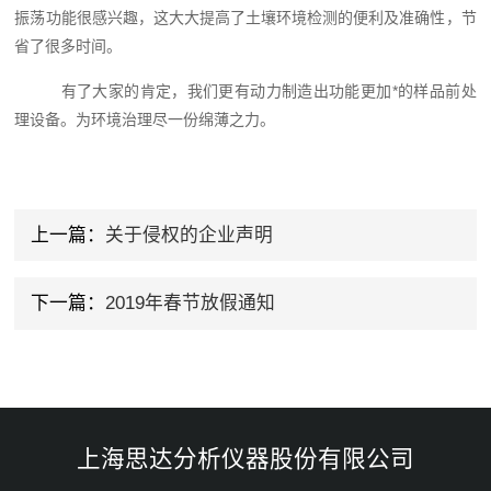
振荡功能很感兴趣，这大大提高了土壤环境检测的便利及准确性，节
省了很多时间。
有了大家的肯定，我们更有动力制造出功能更加*的样品前处
理设备。为环境治理尽一份绵薄之力。
上一篇：
关于侵权的企业声明
下一篇：
2019年春节放假通知
上海思达分析仪器股份有限公司