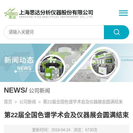
NEWS/
公司新闻
首页
>
公司新闻
> 第22届全国色谱学术会及仪器展会圆满结束
第22届全国色谱学术会及仪器展会圆满结束
更新时间：2019-04-24
浏览：6730次