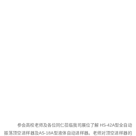
参会高校老师及各位同仁莅临我司展位了解 HS-42A型全自动
振荡顶空进样器及AS-18A型液体自动进样器。老师对顶空进样器的