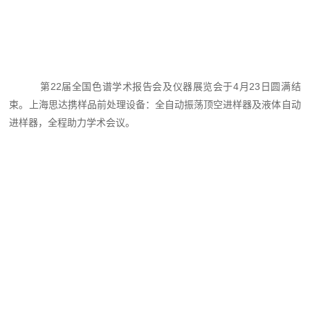
第22届全国色谱学术报告会及仪器展览会于4月23日圆满结
束。上海思达携样品前处理设备：全自动振荡顶空进样器及液体自动
进样器，全程助力学术会议。