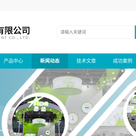
产品中心
新闻动态
技术文章
成功案例