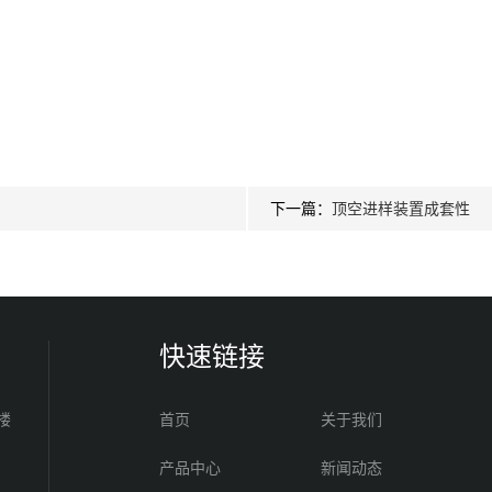
下一篇：
顶空进样装置成套性
快速链接
楼
首页
关于我们
产品中心
新闻动态