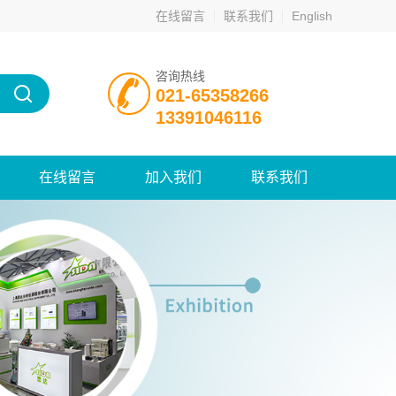
在线留言
联系我们
English
咨询热线
021-65358266
13391046116
在线留言
加入我们
联系我们