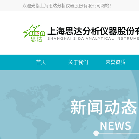
欢迎光临
上海思达分析仪器股份有限公司网站
！
首页
关于我们
荣誉资质