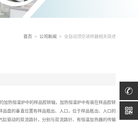
首页
>
公司新闻
> 全自动顶空进样器相关简述
的加热恒温炉中的样品腔转轴，加热恒温炉中有装在样品腔转
样品盘的垂直位置有样品瓶出、入口，位于样品瓶出、入口的
气缸驱动的双流路针，分别与双流路针、有恒温加热器的传输