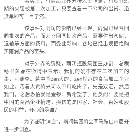
事实上，有食品业界分析人士强调，有没有过
期的火腿被第二次加工，只要查看一下公司的出货、退
货单即可一目了然。
该事件对雨润的影响已经显现，雨润已经召回
同批次的产品，而为召回同批次产品，需要付出仓储、
运输等方面的费用。而受此影响，各地已经出现拒绝购
买雨润产品的苗头。
对于外界的质疑，雨润控股集团董办副、总裁
秘书黄磊在微博中表示：我们的确不存在二次加工的
事，可调查。若中国zen大的、zen规范的食品加工企业
如此，我看大家将来可以不用吃肉了。先是双汇，然后
我们，之后恐怕就是金锣、新希望了。他反问：要是把
中国的食品企业搞垮，损伤的是国家、社会、百姓和股
民的利益，开心的是谁？
为了证明“清白”，雨润集团将会同马鞍山市展开
进一步调查。