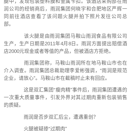
腿中，发现包装塑料膜和金属卡扣。该酒店采购部在雨
润公司的经销商后，雨润集团何晓宇和合肥地区严辉一
同前往酒店查看了该问题火腿并拍下照片发往公司总
部。
该火腿是由雨润集团马鞍山雨润食品有限公司
生产，生产日期是2011年4月8日。雨润方面提出赔偿酒
店2000元现金或者等值的产品，但被酒店方拒绝。
雨润集团称，马鞍山雨润所在地马鞍山市也在
介入调查。雨润集团总裁助理李爱彬强调，“雨润是规范
企业，请放心”。马鞍山市在截稿时止未有回应。
这是双汇集团“瘦肉精”事件后，雨润集团遭遇的
一次重大质量事件，引发外界对其过期肉重新包装销售
的质疑。
雨润是否步双汇后尘，遭遇重创？
火腿被疑掺“过期肉”