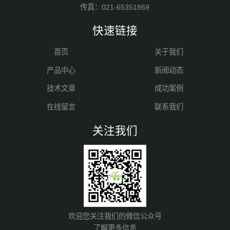
传真：021-65351869
快速链接
首页
关于我们
产品中心
新闻动态
技术文章
成功案例
在线留言
联系我们
关注我们
欢迎您关注我们的微信公众号
了解更多信息