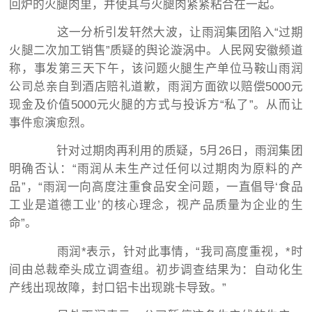
回炉的火腿肉里，并使其与火腿肉紧紧粘合在一起。
这一分析引发轩然大波，让雨润集团陷入“过期
火腿二次加工销售”质疑的舆论漩涡中。人民网安徽频道
称，事发第三天下午，该问题火腿生产单位马鞍山雨润
公司总亲自到酒店赔礼道歉，雨润方面欲以赔偿5000元
现金及价值5000元火腿的方式与投诉方“私了”。从而让
事件愈演愈烈。
针对过期肉再利用的质疑，5月26日，雨润集团
明确否认：“雨润从未生产过任何以过期肉为原料的产
品”，“雨润一向高度注重食品安全问题，一直倡导‘食品
工业是道德工业’的核心理念，视产品质量为企业的生
命”。
雨润*表示，针对此事情，“我司高度重视，*时
间由总裁牵头成立调查组。初步调查结果为：自动化生
产线出现故障，封口铝卡出现跳卡导致。”