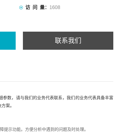
访 问 量：
1608
联系我们
细参数，请与我们的业务代表联系，我们的业务代表具备丰富
决方案。
障提示功能。方便分析中遇到的问题及时处理。