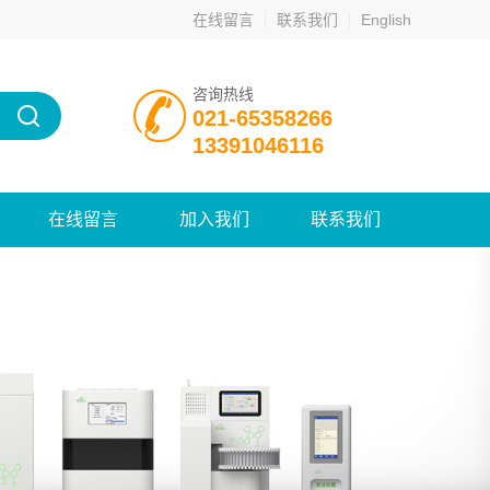
在线留言
联系我们
English
咨询热线
021-65358266
13391046116
在线留言
加入我们
联系我们