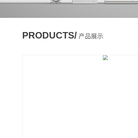
PRODUCTS/
产品展示