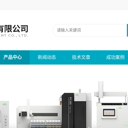
产品中心
新闻动态
技术文章
成功案例