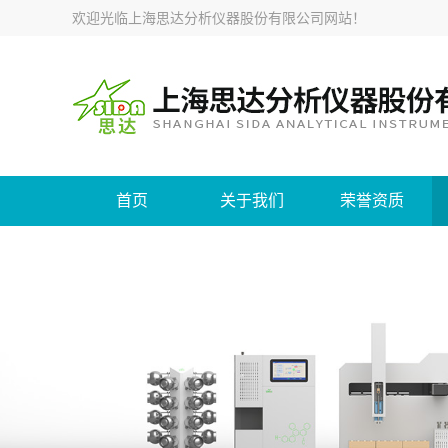
欢迎光临
上海思达分析仪器股份有限公司网站
！
首页
关于我们
荣誉资质