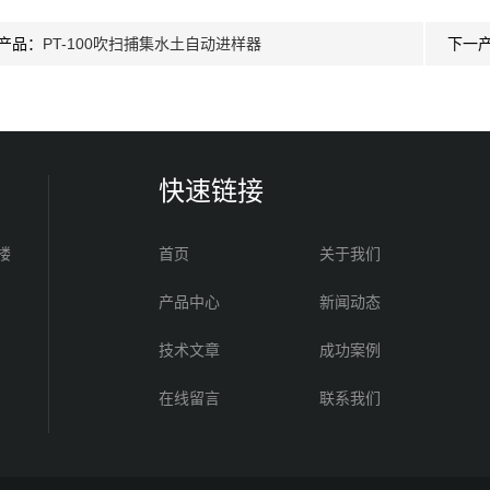
产品：
PT-100吹扫捕集水土自动进样器
下一
快速链接
楼
首页
关于我们
产品中心
新闻动态
技术文章
成功案例
在线留言
联系我们