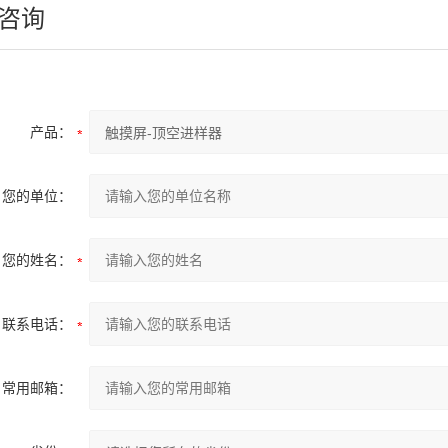
咨询
产品：
您的单位：
您的姓名：
联系电话：
常用邮箱：