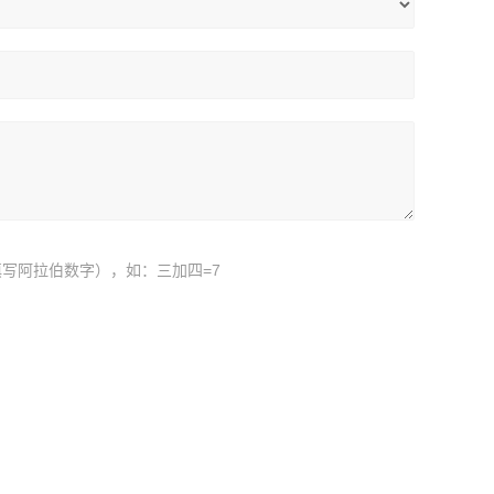
写阿拉伯数字），如：三加四=7