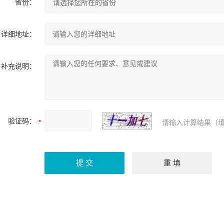
省份：
详细地址：
补充说明：
验证码：
请输入计算结果（填