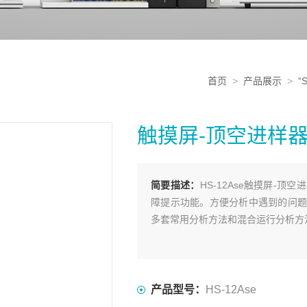
首页
>
产品展示
>
“
触摸屏-顶空进样
简要描述：
HS-12Ase触摸屏-
障提示功能。方便分析中遇到的问题
多套常用分析方法和混合运行分析方
产品型号：
HS-12Ase