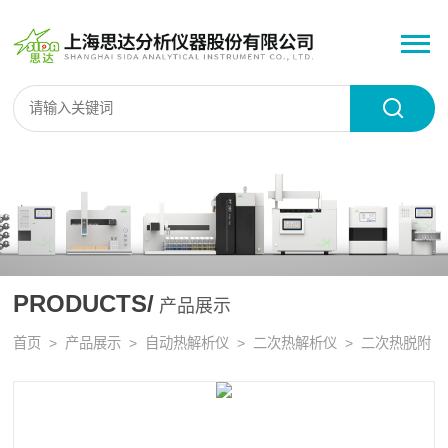
PRODUCTS/
产品展示
首页
>
产品展示
>
自动热解析仪
>
二次热解析仪
> 二次热脱附