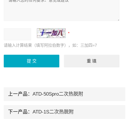
请输入计算结果（填写阿拉伯数字），如：三加四=7
上一产品：
ATD-50Spro二次热脱附
下一产品：
ATD-1S二次热脱附