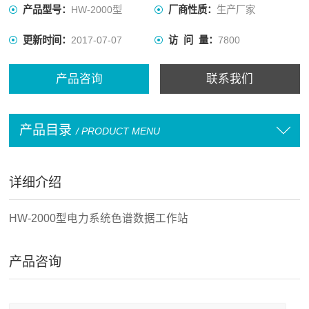
产品型号：
HW-2000型
厂商性质：
生产厂家
更新时间：
2017-07-07
访 问 量：
7800
产品咨询
联系我们
产品目录
/ PRODUCT MENU
详细介绍
HW-2000型电力系统色谱数据工作站
产品咨询