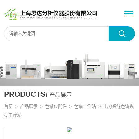
PRODUCTS/
产品展示
首页
>
产品展示
>
色谱仪配件
>
色谱工作站
> 电力系统色谱数
据工作站