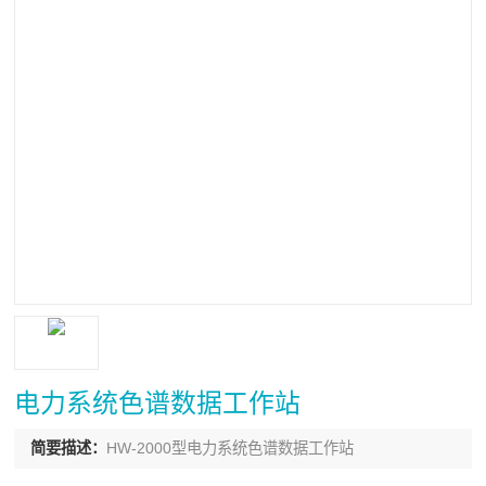
电力系统色谱数据工作站
简要描述：
HW-2000型电力系统色谱数据工作站