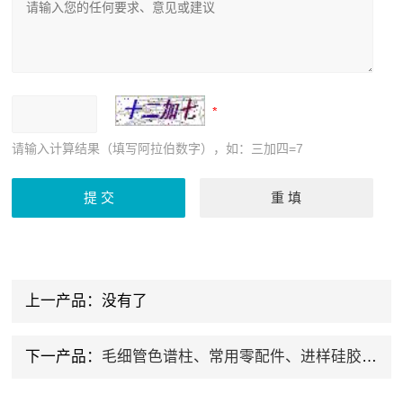
请输入计算结果（填写阿拉伯数字），如：三加四=7
上一产品：没有了
下一产品：
毛细管色谱柱、常用零配件、进样硅胶垫、内衬管、气路垫、顶空瓶等色谱仪配件