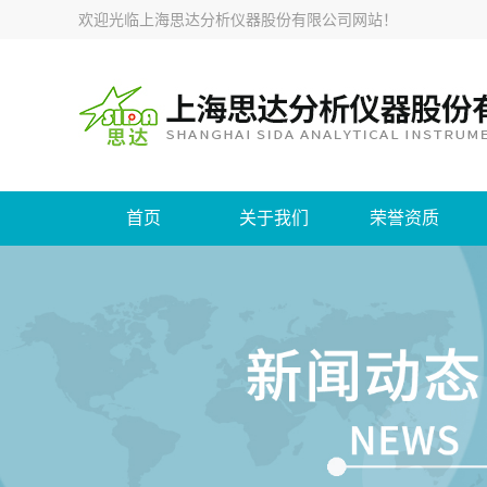
欢迎光临
上海思达分析仪器股份有限公司网站
！
首页
关于我们
荣誉资质