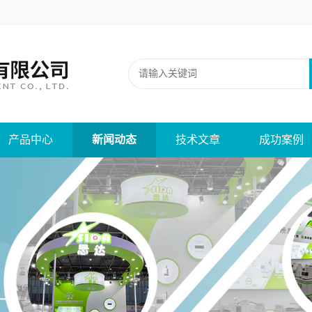
产品中心
新闻动态
技术文章
成功案例