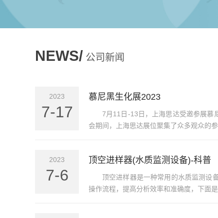
NEWS/
公司新闻
慕尼黑生化展2023
2023
7-17
7月11日-13日，上海思达受邀参展慕
会期间，上海思达展位聚集了众多观众的参观
顶空进样器(水质监测设备)-科普
2023
7-6
顶空进样器是一种常用的水质监测设
操作流程，提高分析效率和准确度，下面是对