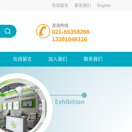
在线留言
联系我们
English
咨询热线
021-65358266
13391046116
在线留言
加入我们
联系我们