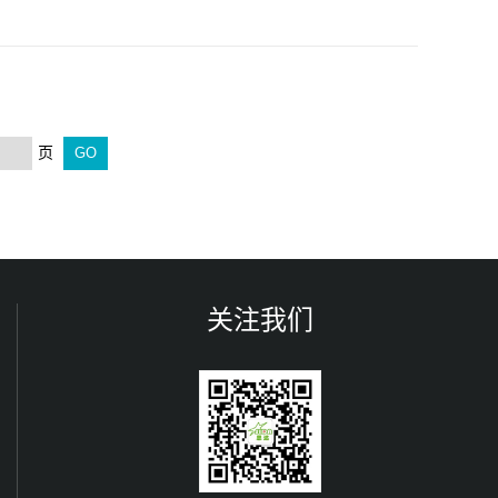
页
关注我们