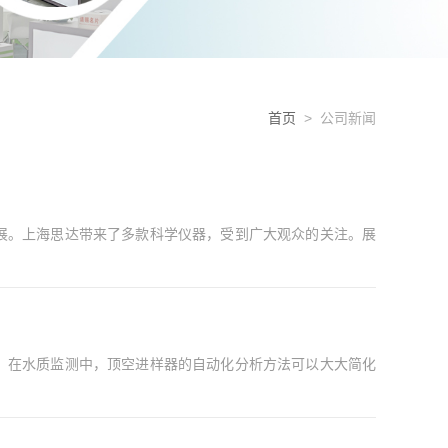
首页
> 公司新闻
器行业发展。上海思达带来了多款科学仪器，受到广大观众的关注。展
。在水质监测中，顶空进样器的自动化分析方法可以大大简化