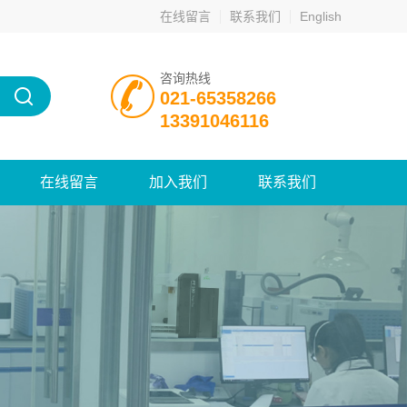
在线留言
联系我们
English
咨询热线
021-65358266
13391046116
在线留言
加入我们
联系我们