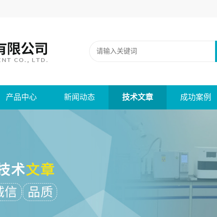
产品中心
新闻动态
技术文章
成功案例