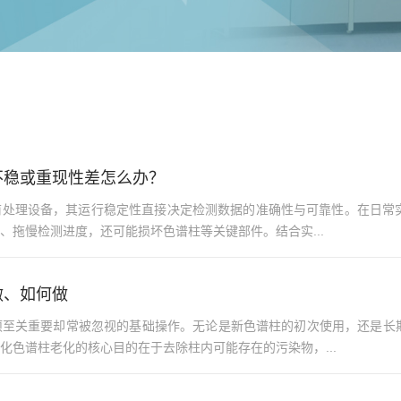
不稳或重现性差怎么办？
处理设备，其运行稳定性直接决定检测数据的准确性与可靠性。在日常实
、拖慢检测进度，还可能损坏色谱柱等关键部件。结合实...
做、如何做
项至关重要却常被忽视的基础操作。无论是新色谱柱的初次使用，还是长
化色谱柱老化的核心目的在于去除柱内可能存在的污染物，...