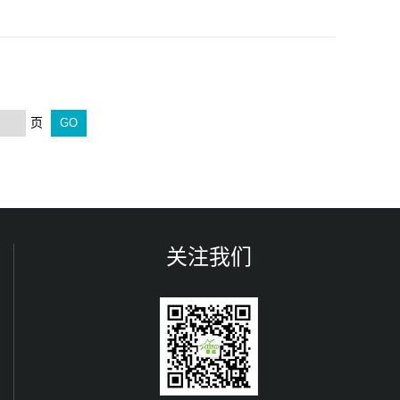
页
关注我们