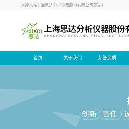
欢迎光临
上海思达分析仪器股份有限公司网站
！
首页
关于我们
荣誉资质