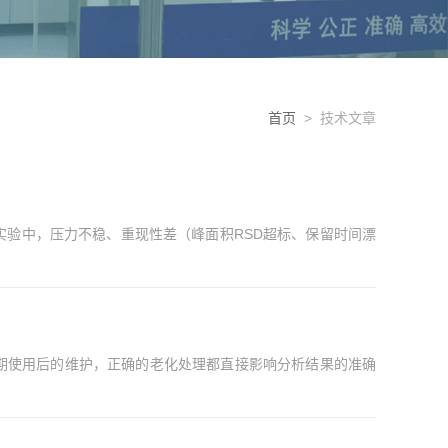
首页
> 技术文章
验中，压力不稳、重现性差（峰面积RSD超标、保留时间漂
期使用后的维护，正确的老化处理都直接影响分析结果的准确