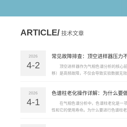
ARTICLE/
技术文章
常见故障排查：顶空进样器压力
2026
4-2
顶空进样器作为气相色谱分析的核心前
移）是高频故障，不仅会导致实验数据无效
色谱柱老化操作详解：为什么要
2026
4-1
在气相色谱分析中，色谱柱老化是一
性和它的使用寿命。为什么要进行色谱柱老