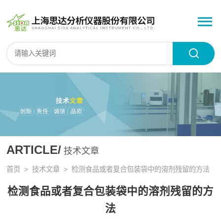
ARTICLE/
技术文章
首页
>
技术文章
> 检测食品或者复合包装袋中的溶剂残留的方法
检测食品或者复合包装袋中的溶剂残留的方
法