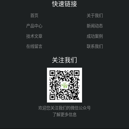
快速链接
首页
关于我们
产品中心
新闻动态
技术文章
成功案例
在线留言
联系我们
关注我们
欢迎您关注我们的微信公众号
了解更多信息