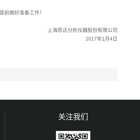
并提前做好准备工作！
上海思达分析仪器股份有限公司
2017年1月4日
关注我们