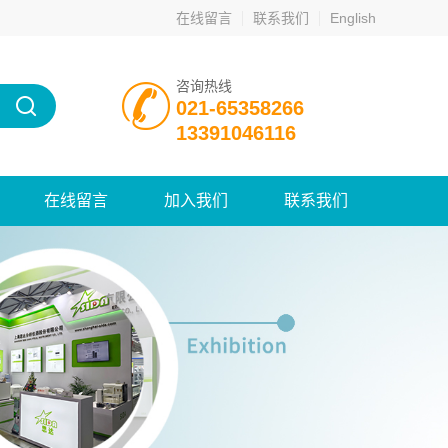
在线留言
联系我们
English
咨询热线
021-65358266
13391046116
在线留言
加入我们
联系我们