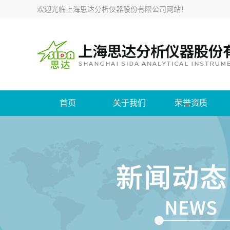
欢迎光临
上海思达分析仪器股份有限公司网站
！
首页
关于我们
荣誉资质