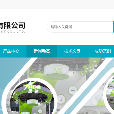
产品中心
新闻动态
技术文章
成功案例