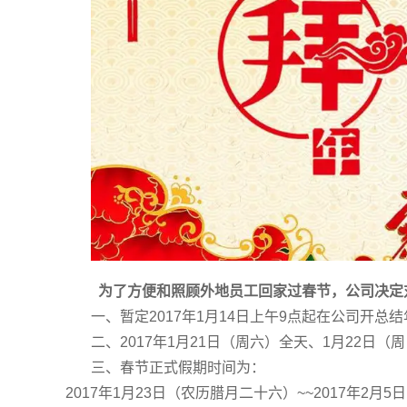
为了方便和照顾外地员工回家过春节，公司决定对
一、暂定2017年1月14日上午9点起在公司开总
二、2017年1月21日（周六）全天、1月22日
三、春节正式假期时间为：
2017年1月23日（农历腊月二十六）~~2017年2月