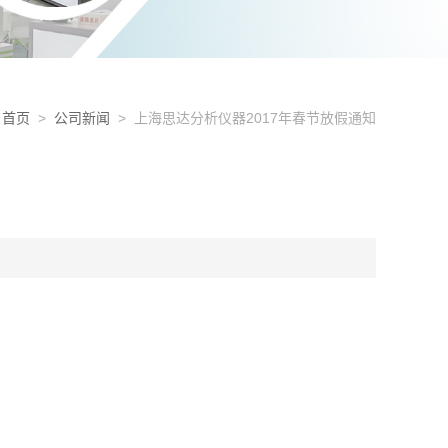
首页
>
公司新闻
> 上海思达分析仪器2017年春节放假通知