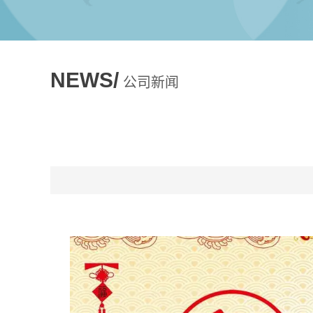
NEWS/
公司新闻