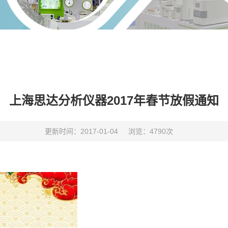
上海思达分析仪器2017年春节放假通知
更新时间：2017-01-04
浏览：4790次