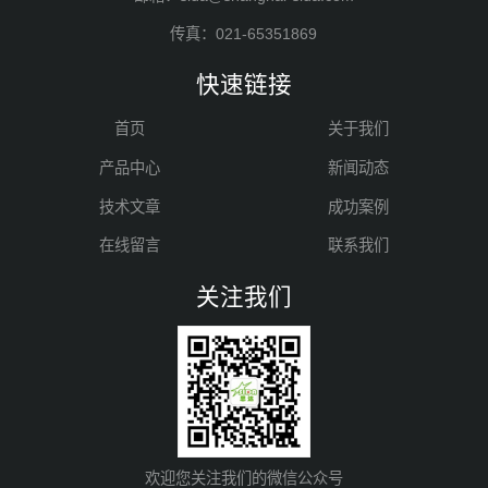
传真：021-65351869
快速链接
首页
关于我们
产品中心
新闻动态
技术文章
成功案例
在线留言
联系我们
关注我们
欢迎您关注我们的微信公众号