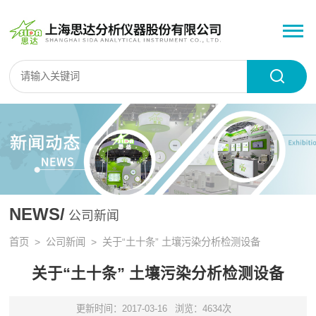
NEWS/
公司新闻
首页
>
公司新闻
> 关于“土十条” 土壤污染分析检测设备
关于“土十条” 土壤污染分析检测设备
更新时间：2017-03-16
浏览：4634次