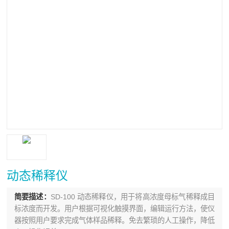
动态稀释仪
简要描述：
SD-100 动态稀释仪，用于将高浓度母标气稀释成目
标浓度而开发。用户根据可视化触摸界面，编辑运行方法，使仪
器按照用户要求完成气体样品稀释。免去繁琐的人工操作，降低