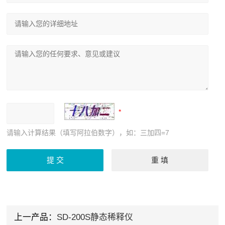
请输入计算结果（填写阿拉伯数字），如：三加四=7
上一产品：
SD-200S静态稀释仪