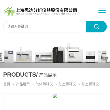
PRODUCTS/
产品展示
首页
>
产品展示
>
气体稀释仪
>
动态稀释仪
> 动态稀释仪