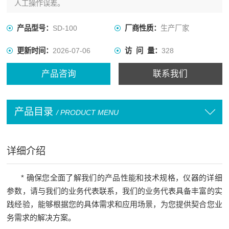
人工操作误差。
产品型号：
SD-100
厂商性质：
生产厂家
更新时间：
2026-07-06
访 问 量：
328
产品咨询
联系我们
产品目录
/ PRODUCT MENU
详细介绍
*
确保您全面了解我们的产品性能和技术规格，仪器的详细
参数，请与我们的业务代表联系，我们的业务代表具备丰富的实
践经验，能够根据您的具体需求和应用场景，为您提供契合您业
务需求的解决方案。