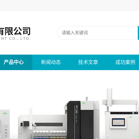
产品中心
新闻动态
技术文章
成功案例