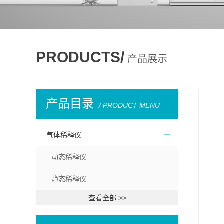
PRODUCTS/
产品展示
产品目录
/ PRODUCT MENU
气体稀释仪
动态稀释仪
静态稀释仪
查看全部 >>