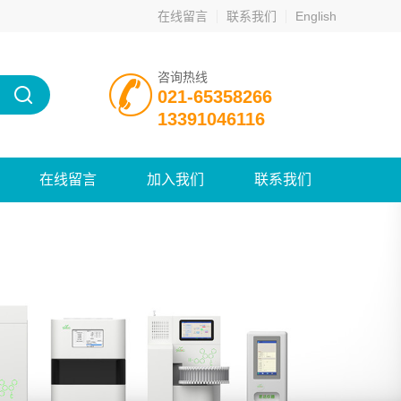
在线留言
联系我们
English
咨询热线
021-65358266
13391046116
在线留言
加入我们
联系我们