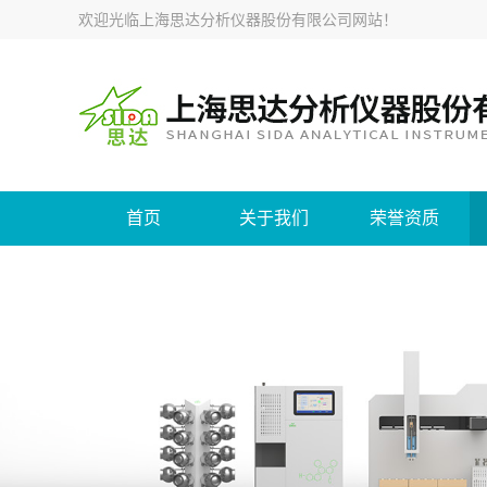
欢迎光临
上海思达分析仪器股份有限公司网站
！
首页
关于我们
荣誉资质