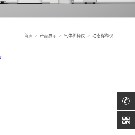
首页
>
产品展示
>
气体稀释仪
>
动态稀释仪