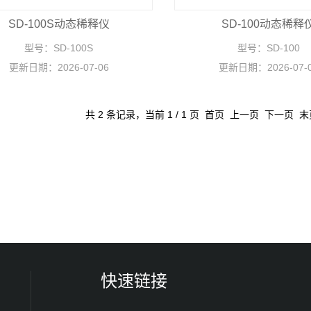
SD-100S动态稀释仪
SD-100动态稀释
型号：
SD-100S
型号：
SD-100
更新日期：
2026-07-06
更新日期：
2026-07-
共 2 条记录，当前 1 / 1 页 首页 上一页 下一页 
快速链接