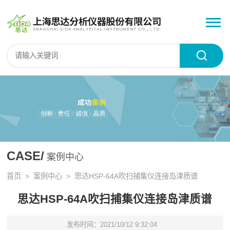
CASE/
案例中心
首页
>
案例中心
> 思达HSP-64A吹扫捕集仪连接岛津质谱
思达HSP-64A吹扫捕集仪连接岛津质谱
发布时间：2021/10/12 9:32:04