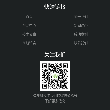
快速链接
首页
关于我们
产品中心
新闻动态
技术文章
成功案例
在线留言
联系我们
关注我们
欢迎您关注我们的微信公众号
了解更多信息