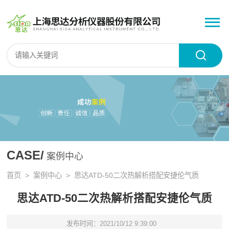
CASE/
案例中心
首页
>
案例中心
> 思达ATD-50二次热解析搭配安捷伦气质
思达ATD-50二次热解析搭配安捷伦气质
发布时间：2021/10/12 9:39:00